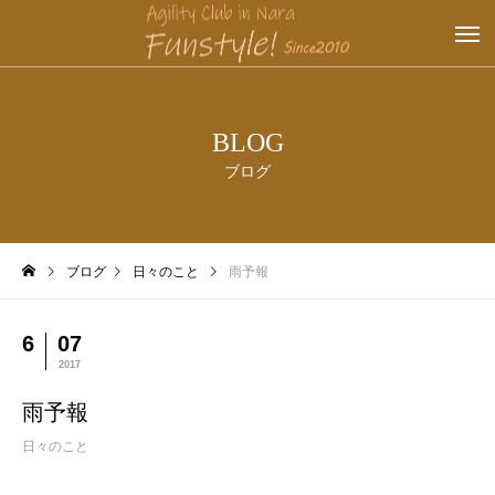
BLOG
ブログ
ブログ
日々のこと
雨予報
6
07
2017
雨予報
日々のこと