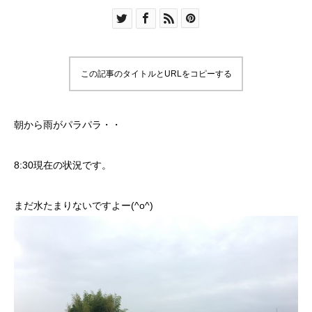
この記事のタイトルとURLをコピーする
朝から雨がパラパラ・・
8:30現在の状況です。
まだ水たまりないですよー(^o^)