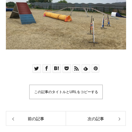
この記事のタイトルとURLをコピーする
前の記事
次の記事