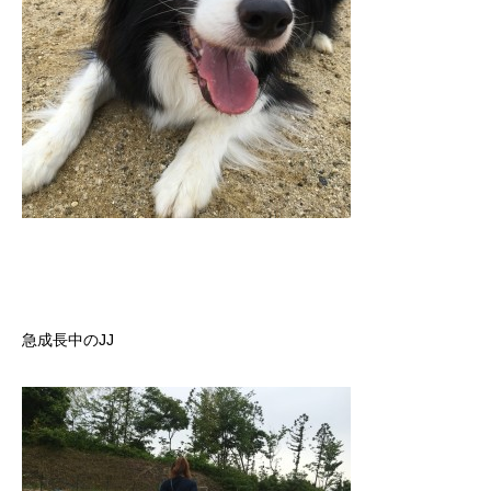
急成長中のJJ