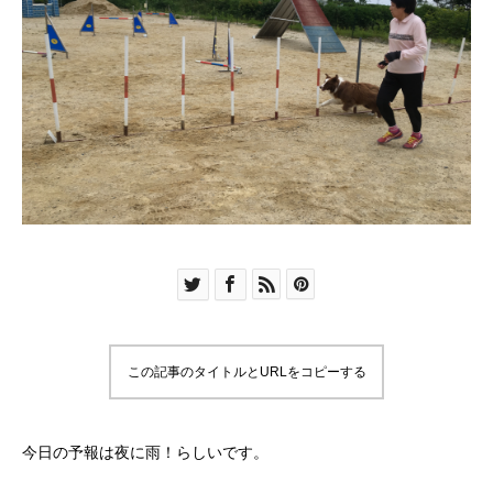
この記事のタイトルとURLをコピーする
今日の予報は夜に雨！らしいです。