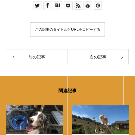
この記事のタイトルとURLをコピーする
前の記事
次の記事
関連記事