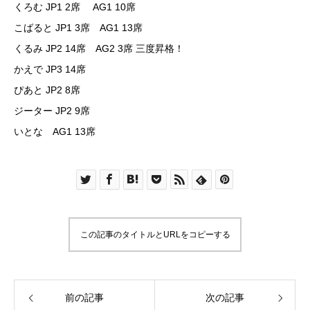
くろむ JP1 2席 AG1 10席
こばると JP1 3席 AG1 13席
くるみ JP2 14席 AG2 3席 三度昇格！
かえで JP3 14席
ぴあと JP2 8席
ジーター JP2 9席
いとな AG1 13席
この記事のタイトルとURLをコピーする
前の記事
次の記事