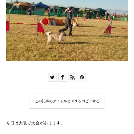
この記事のタイトルとURLをコピーする
今日は大阪で大会があります。