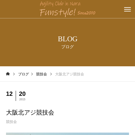
BLOG
ブログ
ブログ
競技会
大阪北アジ競技会
12
20
2015
大阪北アジ競技会
競技会