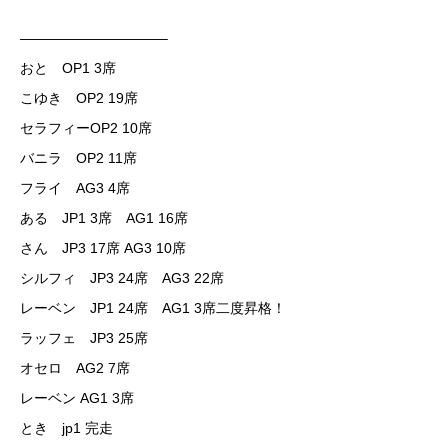
——————————–
おと OP1 3席
こゆき OP2 19席
セラフィーOP2 10席
バニラ OP2 11席
フライ AG3 4席
ある JP1 3席 AG1 16席
さん JP3 17席 AG3 10席
シルフィ JP3 24席 AG3 22席
レーベン JP1 24席 AG1 3席二度昇格！
ラッフェ JP3 25席
オセロ AG2 7席
レーベン AG1 3席
とき jp1 完走