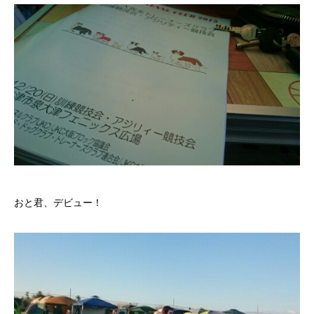
おと君、デビュー！